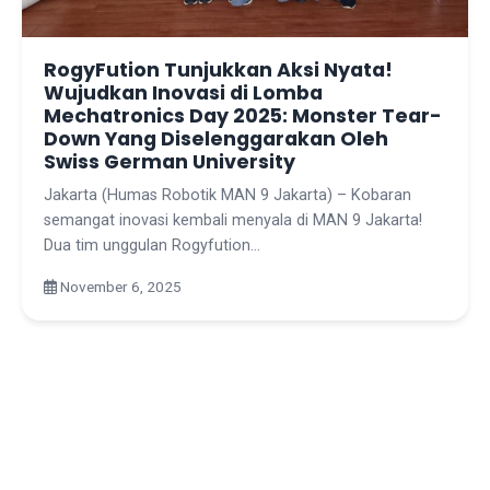
RogyFution Tunjukkan Aksi Nyata!
Wujudkan Inovasi di Lomba
Mechatronics Day 2025: Monster Tear-
Down Yang Diselenggarakan Oleh
Swiss German University
Jakarta (Humas Robotik MAN 9 Jakarta) – Kobaran
semangat inovasi kembali menyala di MAN 9 Jakarta!
Dua tim unggulan Rogyfution…
November 6, 2025