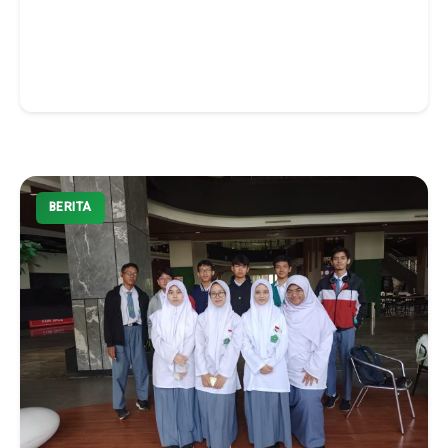
BERITA