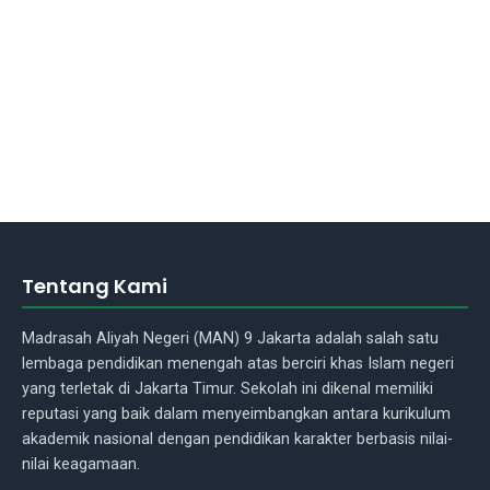
Tentang Kami
Madrasah Aliyah Negeri (MAN) 9 Jakarta adalah salah satu
lembaga pendidikan menengah atas berciri khas Islam negeri
yang terletak di Jakarta Timur. Sekolah ini dikenal memiliki
reputasi yang baik dalam menyeimbangkan antara kurikulum
akademik nasional dengan pendidikan karakter berbasis nilai-
nilai keagamaan.
Asisten Madrasah