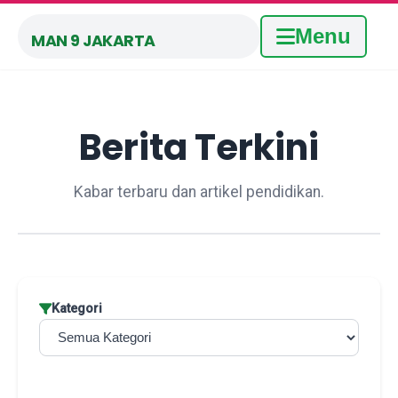
Menu
MAN 9 JAKARTA
Berita Terkini
Kabar terbaru dan artikel pendidikan.
Kategori