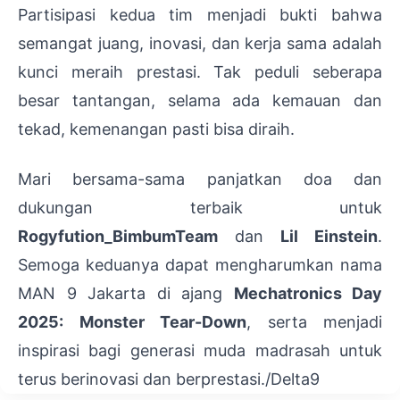
Partisipasi kedua tim menjadi bukti bahwa
semangat juang, inovasi, dan kerja sama adalah
kunci meraih prestasi. Tak peduli seberapa
besar tantangan, selama ada kemauan dan
tekad, kemenangan pasti bisa diraih.
Mari bersama-sama panjatkan doa dan
dukungan terbaik untuk
Rogyfution_BimbumTeam
dan
Lil Einstein
.
Semoga keduanya dapat mengharumkan nama
MAN 9 Jakarta di ajang
Mechatronics Day
2025: Monster Tear-Down
, serta menjadi
inspirasi bagi generasi muda madrasah untuk
terus berinovasi dan berprestasi./Delta9