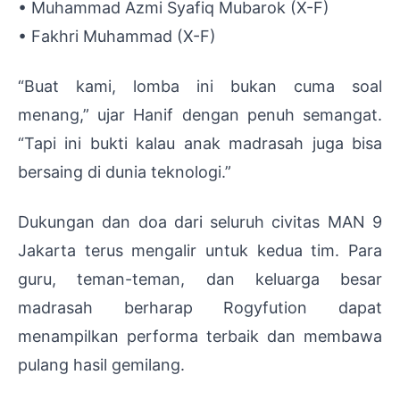
• Muhammad Azmi Syafiq Mubarok (X-F)
• Fakhri Muhammad (X-F)
“Buat kami, lomba ini bukan cuma soal
menang,” ujar Hanif dengan penuh semangat.
“Tapi ini bukti kalau anak madrasah juga bisa
bersaing di dunia teknologi.”
Dukungan dan doa dari seluruh civitas MAN 9
Jakarta terus mengalir untuk kedua tim. Para
guru, teman-teman, dan keluarga besar
madrasah berharap Rogyfution dapat
menampilkan performa terbaik dan membawa
pulang hasil gemilang.