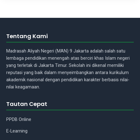
Tentang Kami
Madrasah Aliyah Negeri (MAN) 9 Jakarta adalah salah satu
lembaga pendidikan menengah atas berciri khas Islam negeri
yang terletak di Jakarta Timur. Sekolah ini dikenal memiliki
reputasi yang baik dalam menyeimbangkan antara kurikulum
akademik nasional dengan pendidikan karakter berbasis nilai-
nilai keagamaan.
Tautan Cepat
PPDB Online
E-Learning