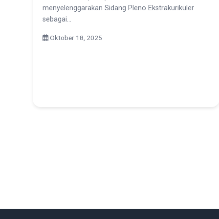
menyelenggarakan Sidang Pleno Ekstrakurikuler
sebagai…
Oktober 18, 2025