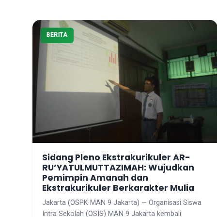
BERITA
Sidang Pleno Ekstrakurikuler AR-
RU’YATULMUTTAZIMAH: Wujudkan
Pemimpin Amanah dan
Ekstrakurikuler Berkarakter Mulia
Jakarta (OSPK MAN 9 Jakarta) — Organisasi Siswa
Intra Sekolah (OSIS) MAN 9 Jakarta kembali