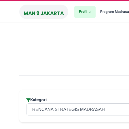
Profil
Program Madras
MAN 9 JAKARTA
Kategori