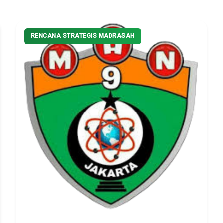
RENCANA STRATEGIS MADRASAH