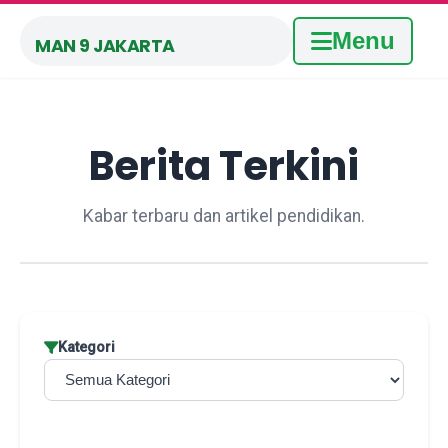
Menu
MAN 9 JAKARTA
Berita Terkini
Kabar terbaru dan artikel pendidikan.
Kategori