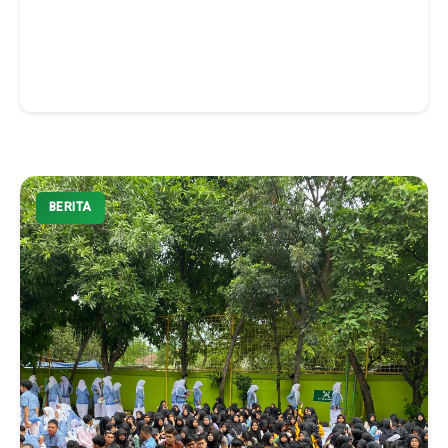
BERITA