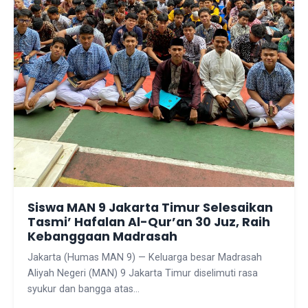
Siswa MAN 9 Jakarta Timur Selesaikan
Tasmi’ Hafalan Al-Qur’an 30 Juz, Raih
Kebanggaan Madrasah
Jakarta (Humas MAN 9) — Keluarga besar Madrasah
Aliyah Negeri (MAN) 9 Jakarta Timur diselimuti rasa
syukur dan bangga atas…