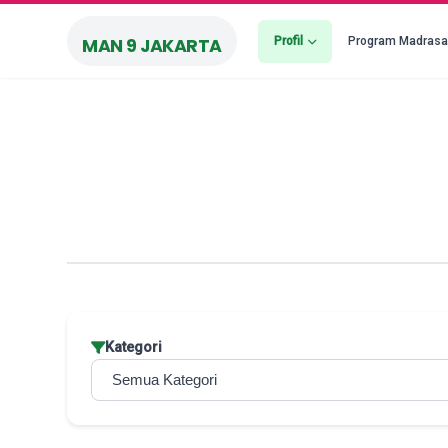
Profil
Program Madras
MAN 9 JAKARTA
Kategori