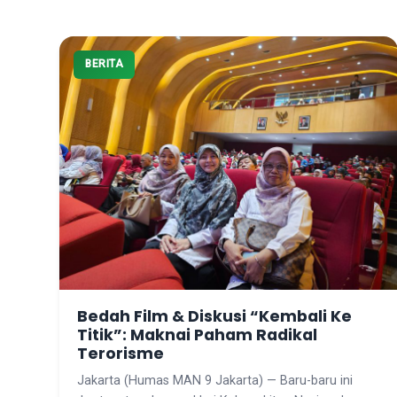
BERITA
Bedah Film & Diskusi “Kembali Ke
Titik”: Maknai Paham Radikal
Terorisme
Jakarta (Humas MAN 9 Jakarta) — Baru-baru ini