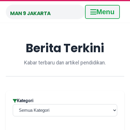
Menu
MAN 9 JAKARTA
Berita Terkini
Kabar terbaru dan artikel pendidikan.
Kategori