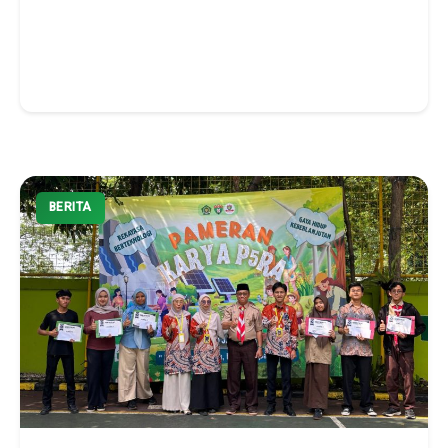
BERITA