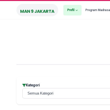
Profil
Program Madras
MAN 9 JAKARTA
Kategori