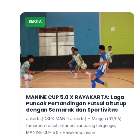
BERITA
MANINE CUP 5.0 X RAYAKARTA: Laga
Puncak Pertandingan Futsal Ditutup
dengan Semarak dan Sportivitas
Jakarta (OSPK MAN 9 Jakarta) — Minggu (01/06)
turnamen futsal antar pelajar paling bergengsi,
MANINE CUP 5.0 x Rayakarta, resmi…