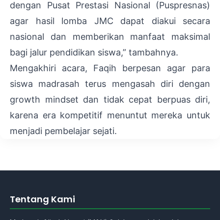
dengan Pusat Prestasi Nasional (Puspresnas)
agar hasil lomba JMC dapat diakui secara
nasional dan memberikan manfaat maksimal
bagi jalur pendidikan siswa,” tambahnya.
Mengakhiri acara, Faqih berpesan agar para
siswa madrasah terus mengasah diri dengan
growth mindset dan tidak cepat berpuas diri,
karena era kompetitif menuntut mereka untuk
menjadi pembelajar sejati.
Tentang Kami