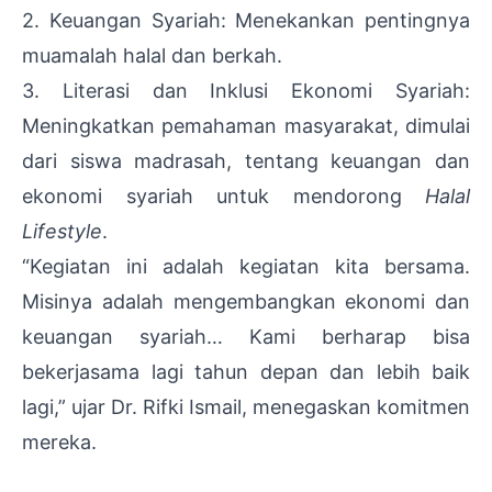
2. Keuangan Syariah: Menekankan pentingnya
muamalah halal dan berkah.
3. Literasi dan Inklusi Ekonomi Syariah:
Meningkatkan pemahaman masyarakat, dimulai
dari siswa madrasah, tentang keuangan dan
ekonomi syariah untuk mendorong
Halal
Lifestyle
.
“Kegiatan ini adalah kegiatan kita bersama.
Misinya adalah mengembangkan ekonomi dan
keuangan syariah… Kami berharap bisa
bekerjasama lagi tahun depan dan lebih baik
lagi,” ujar Dr. Rifki Ismail, menegaskan komitmen
mereka.