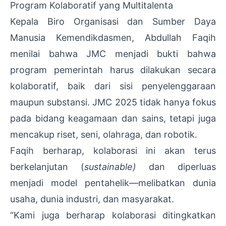
Program Kolaboratif yang Multitalenta
Kepala Biro Organisasi dan Sumber Daya
Manusia Kemendikdasmen, Abdullah Faqih
menilai bahwa JMC menjadi bukti bahwa
program pemerintah harus dilakukan secara
kolaboratif, baik dari sisi penyelenggaraan
maupun substansi. JMC 2025 tidak hanya fokus
pada bidang keagamaan dan sains, tetapi juga
mencakup riset, seni, olahraga, dan robotik.
Faqih berharap, kolaborasi ini akan terus
berkelanjutan (
sustainable)
dan diperluas
menjadi model pentahelik—melibatkan dunia
usaha, dunia industri, dan masyarakat.
“Kami juga berharap kolaborasi ditingkatkan