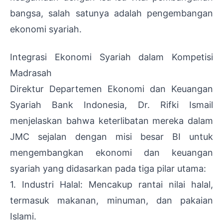
bangsa, salah satunya adalah pengembangan
ekonomi syariah.
Integrasi Ekonomi Syariah dalam Kompetisi
Madrasah
Direktur Departemen Ekonomi dan Keuangan
Syariah Bank Indonesia, Dr. Rifki Ismail
menjelaskan bahwa keterlibatan mereka dalam
JMC sejalan dengan misi besar BI untuk
mengembangkan ekonomi dan keuangan
syariah yang didasarkan pada tiga pilar utama:
1. Industri Halal: Mencakup rantai nilai halal,
termasuk makanan, minuman, dan pakaian
Islami.