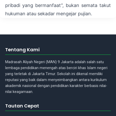
pribadi yang bermanfaat”, bukan semata takut
hukuman atau sekadar mengejar pujian.
Tentang Kami
Madrasah Aliyah Negeri (MAN) 9 Jakarta adalah salah satu
lembaga pendidikan menengah atas berciri khas Islam negeri
yang terletak di Jakarta Timur. Sekolah ini dikenal memiliki
reputasi yang baik dalam menyeimbangkan antara kurikulum
akademik nasional dengan pendidikan karakter berbasis nilai-
nilai keagamaan.
Tautan Cepat