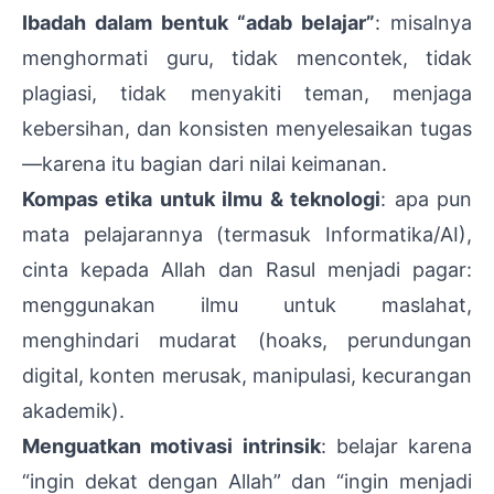
Ibadah dalam bentuk “adab belajar”
: misalnya
menghormati guru, tidak mencontek, tidak
plagiasi, tidak menyakiti teman, menjaga
kebersihan, dan konsisten menyelesaikan tugas
—karena itu bagian dari nilai keimanan.
Kompas etika untuk ilmu & teknologi
: apa pun
mata pelajarannya (termasuk Informatika/AI),
cinta kepada Allah dan Rasul menjadi pagar:
menggunakan ilmu untuk maslahat,
menghindari mudarat (hoaks, perundungan
digital, konten merusak, manipulasi, kecurangan
akademik).
Menguatkan motivasi intrinsik
: belajar karena
“ingin dekat dengan Allah” dan “ingin menjadi