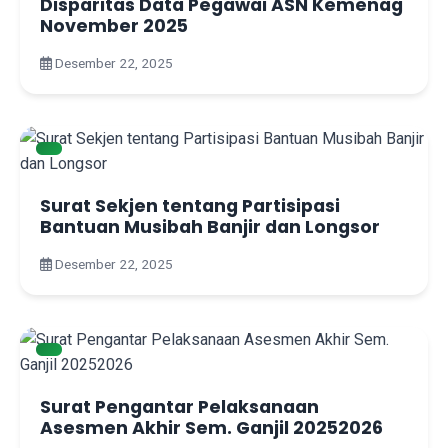
Disparitas Data Pegawai ASN Kemenag
November 2025
Desember 22, 2025
Surat Sekjen tentang Partisipasi
Bantuan Musibah Banjir dan Longsor
Desember 22, 2025
Surat Pengantar Pelaksanaan
Asesmen Akhir Sem. Ganjil 20252026