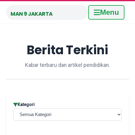
Menu
MAN 9 JAKARTA
Berita Terkini
Kabar terbaru dan artikel pendidikan.
Kategori