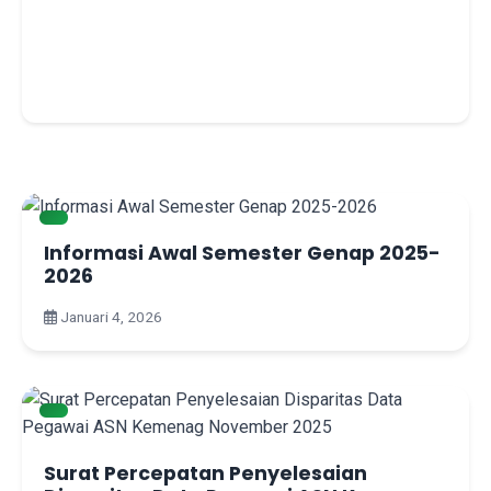
Informasi Awal Semester Genap 2025-
2026
Januari 4, 2026
Surat Percepatan Penyelesaian