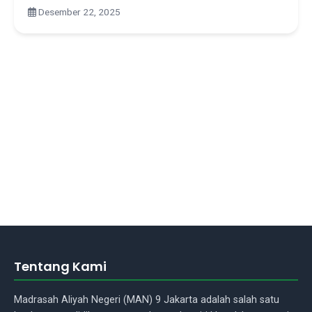
Desember 22, 2025
Tentang Kami
Madrasah Aliyah Negeri (MAN) 9 Jakarta adalah salah satu