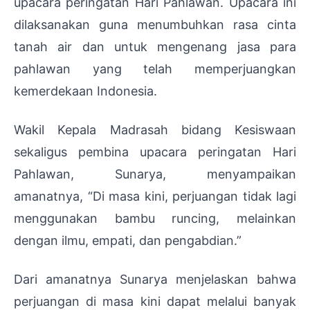
upacara peringatan Hari Pahlawan. Upacara ini
dilaksanakan guna menumbuhkan rasa cinta
tanah air dan untuk mengenang jasa para
pahlawan yang telah memperjuangkan
kemerdekaan Indonesia.
Wakil Kepala Madrasah bidang Kesiswaan
sekaligus pembina upacara peringatan Hari
Pahlawan, Sunarya
, menyampaikan
amanatnya,
“Di masa kini, perjuangan tidak lagi
menggunakan bambu runcing, melainkan
dengan ilmu, empati, dan pengabdian.”
Dari amanatnya Sunarya menjelaskan bahwa
perjuangan di masa kini dapat melalui banyak