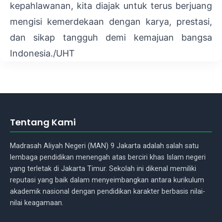
kepahlawanan, kita diajak untuk terus berjuang
mengisi kemerdekaan dengan karya, prestasi,
dan sikap tangguh demi kemajuan bangsa
Indonesia./UHT
Tentang Kami
Madrasah Aliyah Negeri (MAN) 9 Jakarta adalah salah satu
lembaga pendidikan menengah atas berciri khas Islam negeri
yang terletak di Jakarta Timur. Sekolah ini dikenal memiliki
reputasi yang baik dalam menyeimbangkan antara kurikulum
akademik nasional dengan pendidikan karakter berbasis nilai-
nilai keagamaan.