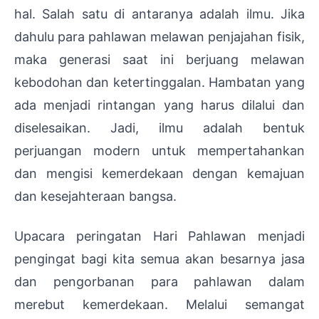
hal. Salah satu di antaranya adalah ilmu. Jika
dahulu para pahlawan melawan penjajahan fisik,
maka generasi saat ini berjuang melawan
kebodohan dan ketertinggalan. Hambatan yang
ada menjadi rintangan yang harus dilalui dan
diselesaikan. Jadi, ilmu adalah bentuk
perjuangan modern untuk mempertahankan
dan mengisi kemerdekaan dengan kemajuan
dan kesejahteraan bangsa.
Upacara peringatan Hari Pahlawan menjadi
pengingat bagi kita semua akan besarnya jasa
dan pengorbanan para pahlawan dalam
merebut kemerdekaan. Melalui semangat