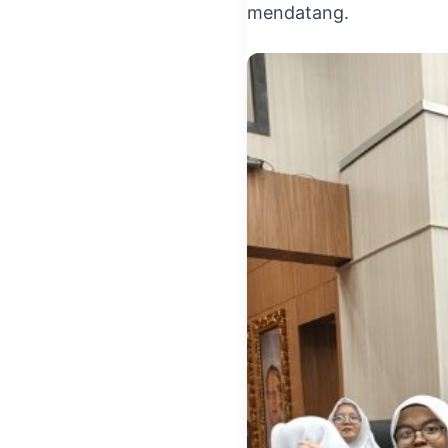
mendatang.